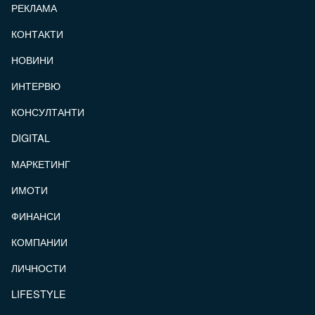
РЕКЛАМА
КОНТАКТИ
FOOTER_STATII
НОВИНИ
ИНТЕРВЮ
КОНСУЛТАНТИ
DIGITAL
МАРКЕТИНГ
ИМОТИ
ФИНАНСИ
КОМПАНИИ
ЛИЧНОСТИ
LIFESTYLE