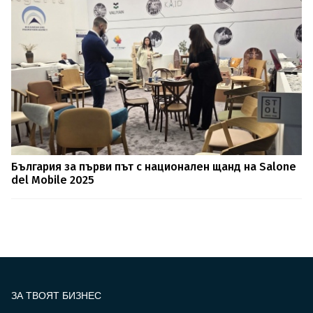
България за първи път с национален щанд на Salone
del Mobile 2025
ЗА ТВОЯТ БИЗНЕС