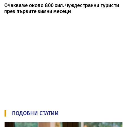
Очакваме около 800 хил. чуждестранни туристи
през първите зимни месеци
ПОДОБНИ СТАТИИ