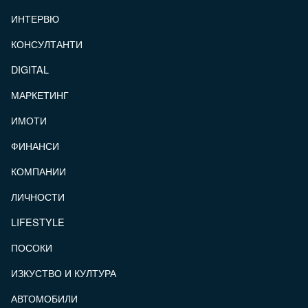
ИНТЕРВЮ
КОНСУЛТАНТИ
DIGITAL
МАРКЕТИНГ
ИМОТИ
ФИНАНСИ
КОМПАНИИ
ЛИЧНОСТИ
LIFESTYLE
ПОСОКИ
ИЗКУСТВО И КУЛТУРА
АВТОМОБИЛИ