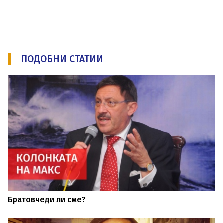
ПОДОБНИ СТАТИИ
Братовчеди ли сме?