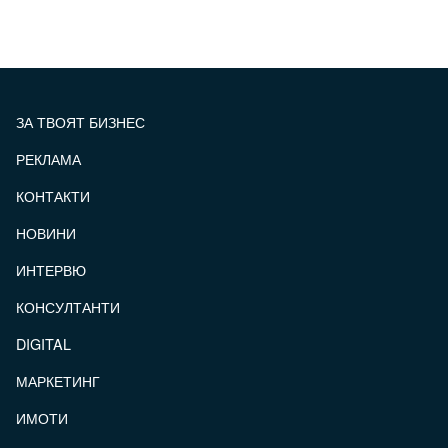
ЗА ТВОЯТ БИЗНЕС
РЕКЛАМА
КОНТАКТИ
FOOTER_STATII
НОВИНИ
ИНТЕРВЮ
КОНСУЛТАНТИ
DIGITAL
МАРКЕТИНГ
ИМОТИ