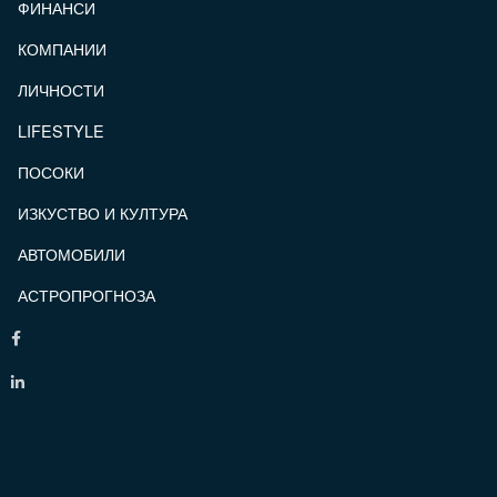
ФИНАНСИ
КОМПАНИИ
ЛИЧНОСТИ
LIFESTYLE
ПОСОКИ
ИЗКУСТВО И КУЛТУРА
АВТОМОБИЛИ
АСТРОПРОГНОЗА