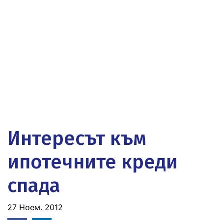
Интересът към
ипотечните креди
спада
27 Ноем. 2012