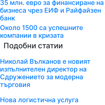
35 млн. евро за финансиране на
бизнеса чрез ЕИФ и Райфайзен
банк
Около 1500 са успешните
компании в кризата
Подобни статии
Николай Вълканов е новият
изпълнителен директор на
Сдружението за модерна
търговия
Нова логистична услуга