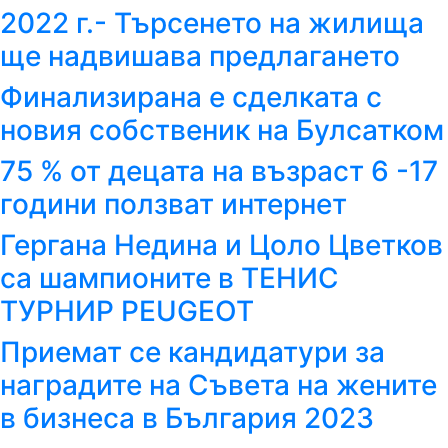
2022 г.- Търсенето на жилища
ще надвишава предлагането
Финализирана е сделката с
новия собственик на Булсатком
75 % от децата на възраст 6 -17
години ползват интернет
Гергана Недина и Цоло Цветков
са шампионите в ТЕНИС
ТУРНИР PEUGEOT
Приемат се кандидатури за
наградите на Съвета на жените
в бизнеса в България 2023