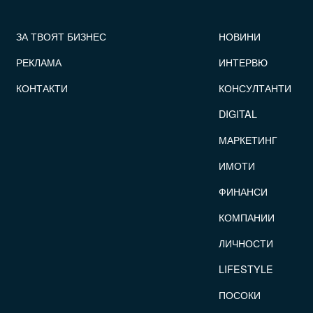
FOOTER_STATII
ЗА ТВОЯТ БИЗНЕС
НОВИНИ
РЕКЛАМА
ИНТЕРВЮ
КОНТАКТИ
КОНСУЛТАНТИ
DIGITAL
МАРКЕТИНГ
ИМОТИ
ФИНАНСИ
КОМПАНИИ
ЛИЧНОСТИ
LIFESTYLE
ПОСОКИ