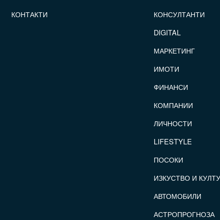
КОНТАКТИ
КОНСУЛТАНТИ
DIGITAL
МАРКЕТИНГ
ИМОТИ
ФИНАНСИ
КОМПАНИИ
ЛИЧНОСТИ
LIFESTYLE
ПОСОКИ
ИЗКУСТВО И КУЛТ
АВТОМОБИЛИ
АСТРОПРОГНОЗА