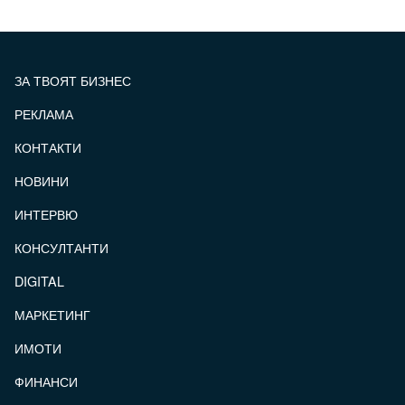
ЗА ТВОЯТ БИЗНЕС
РЕКЛАМА
КОНТАКТИ
FOOTER_STATII
НОВИНИ
ИНТЕРВЮ
КОНСУЛТАНТИ
DIGITAL
МАРКЕТИНГ
ИМОТИ
ФИНАНСИ