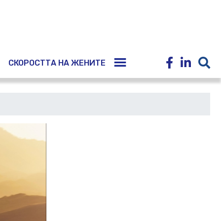
E
СКОРОСТТА НА ЖЕНИТЕ