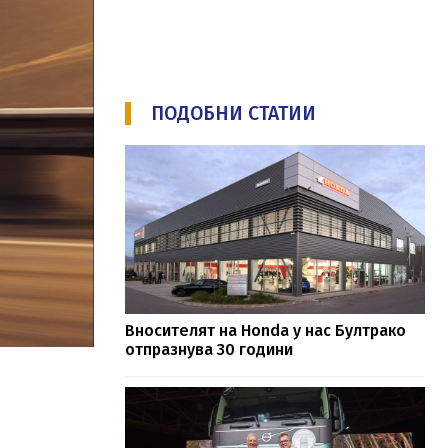
ПОДОБНИ СТАТИИ
Вносителят на Honda у нас Бултрако
отпразнува 30 години