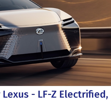
exus - LF-Z Electrified,