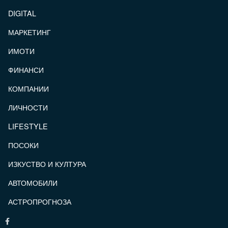
DIGITAL
МАРКЕТИНГ
ИМОТИ
ФИНАНСИ
КОМПАНИИ
ЛИЧНОСТИ
LIFESTYLE
ПОСОКИ
ИЗКУСТВО И КУЛТУРА
АВТОМОБИЛИ
АСТРОПРОГНОЗА