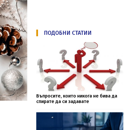
ПОДОБНИ СТАТИИ
Въпросите, които никога не бива да
спирате да си задавате