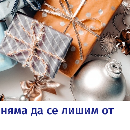
няма да се лишим от