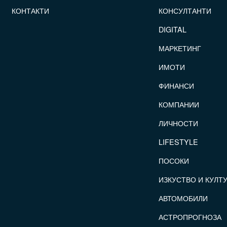
КОНТАКТИ
КОНСУЛТАНТИ
DIGITAL
МАРКЕТИНГ
ИМОТИ
ФИНАНСИ
КОМПАНИИ
ЛИЧНОСТИ
LIFESTYLE
ПОСОКИ
ИЗКУСТВО И КУЛТ
АВТОМОБИЛИ
АСТРОПРОГНОЗА