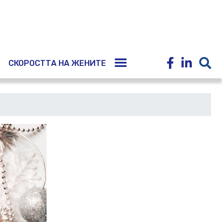
E
СКОРОСТТА НА ЖЕНИТЕ