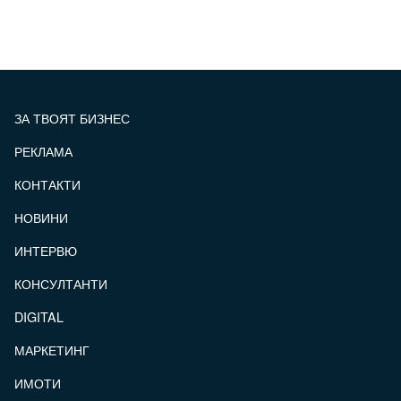
ЗА ТВОЯТ БИЗНЕС
РЕКЛАМА
КОНТАКТИ
FOOTER_STATII
НОВИНИ
ИНТЕРВЮ
КОНСУЛТАНТИ
DIGITAL
МАРКЕТИНГ
ИМОТИ