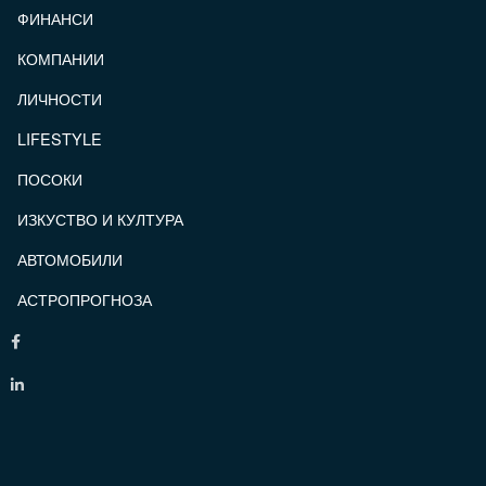
ФИНАНСИ
КОМПАНИИ
ЛИЧНОСТИ
LIFESTYLE
ПОСОКИ
ИЗКУСТВО И КУЛТУРА
АВТОМОБИЛИ
АСТРОПРОГНОЗА