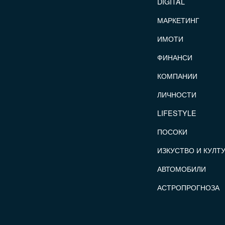
DIGITAL
МАРКЕТИНГ
ИМОТИ
ФИНАНСИ
КОМПАНИИ
ЛИЧНОСТИ
LIFESTYLE
ПОСОКИ
ИЗКУСТВО И КУЛТ
АВТОМОБИЛИ
АСТРОПРОГНОЗА