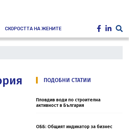
E
СКОРОСТТА НА ЖЕНИТЕ
ория
ПОДОБНИ СТАТИИ
Пловдив води по строителна
активност в България
ОББ: Общият индикатор за бизнес