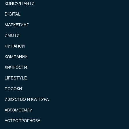
КОНСУЛТАНТИ
DIGITAL
МАРКЕТИНГ
ИМОТИ
ФИНАНСИ
КОМПАНИИ
ЛИЧНОСТИ
LIFESTYLE
ПОСОКИ
ИЗКУСТВО И КУЛТУРА
АВТОМОБИЛИ
АСТРОПРОГНОЗА