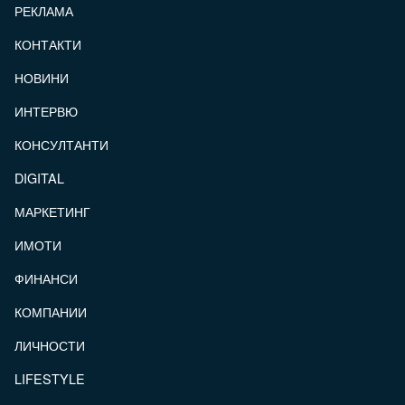
РЕКЛАМА
КОНТАКТИ
FOOTER_STATII
НОВИНИ
ИНТЕРВЮ
КОНСУЛТАНТИ
DIGITAL
МАРКЕТИНГ
ИМОТИ
ФИНАНСИ
КОМПАНИИ
ЛИЧНОСТИ
LIFESTYLE