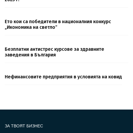
Ето кои са победители в националния конкурс
„Икономика на светло“
Безплатни антистрес курсове за здравните
заведения в България
Нефинансовите предприятия в условията на ковид
ЗА ТВОЯТ БИЗНЕС