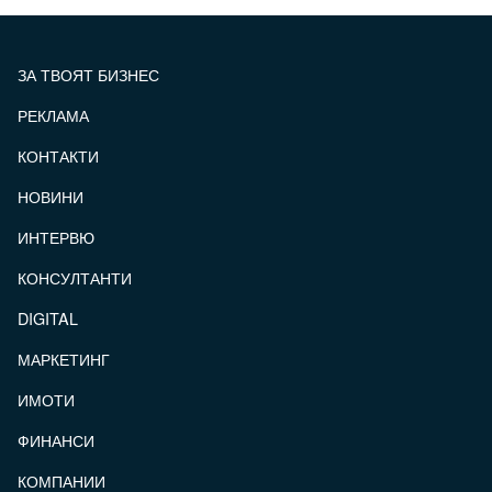
ЗА ТВОЯТ БИЗНЕС
РЕКЛАМА
КОНТАКТИ
FOOTER_STATII
НОВИНИ
ИНТЕРВЮ
КОНСУЛТАНТИ
DIGITAL
МАРКЕТИНГ
ИМОТИ
ФИНАНСИ
КОМПАНИИ