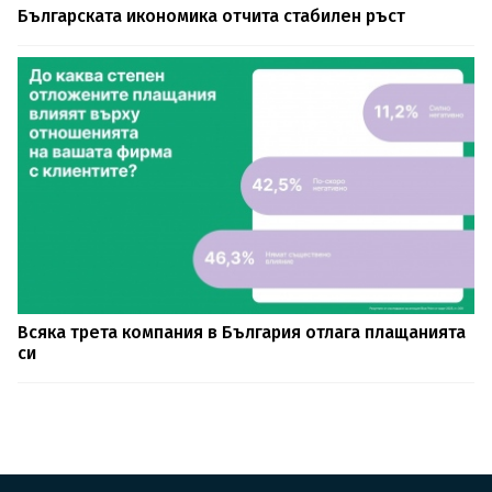
Българската икономика отчита стабилен ръст
Всяка трета компания в България отлага плащанията
си