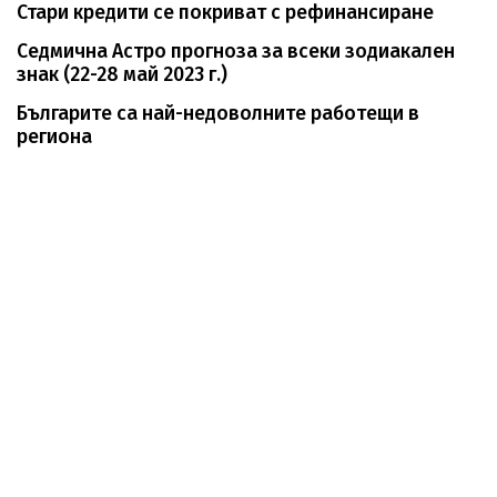
Стари кредити се покриват с рефинансиране
Седмична Астро прогноза за всеки зодиакален
знак (22-28 май 2023 г.)
Българите са най-недоволните работещи в
региона