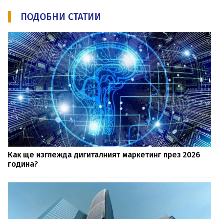
ПОДОБНИ СТАТИИ
Как ще изглежда дигиталният маркетинг през 2026
година?