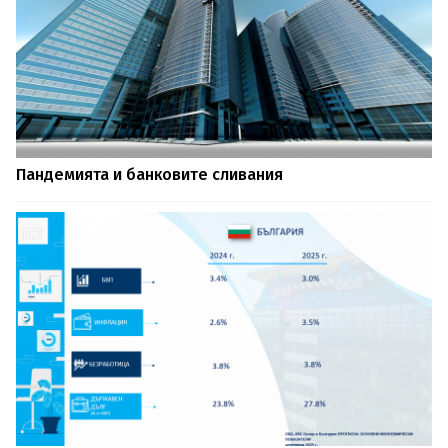
Пандемията и банковите сливания