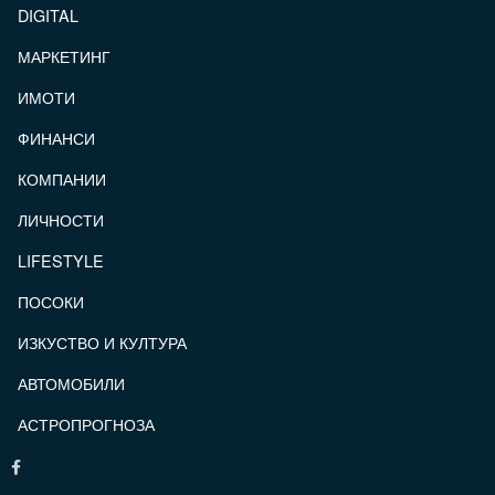
DIGITAL
МАРКЕТИНГ
ИМОТИ
ФИНАНСИ
КОМПАНИИ
ЛИЧНОСТИ
LIFESTYLE
ПОСОКИ
ИЗКУСТВО И КУЛТУРА
АВТОМОБИЛИ
АСТРОПРОГНОЗА