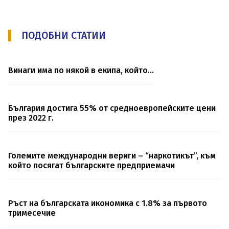
ПОДОБНИ СТАТИИ
Винаги има по някой в екипа, който...
България достига 55% от средноевропейските цени
през 2022 г.
Големите международни вериги – “наркотикът”, към
който посягат българските предприемачи
Ръст на българската икономика с 1.8% за първото
тримесечие