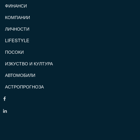
ФИНАНСИ
КОМПАНИИ
ЛИЧНОСТИ
LIFESTYLE
ПОСОКИ
ИЗКУСТВО И КУЛТУРА
АВТОМОБИЛИ
АСТРОПРОГНОЗА