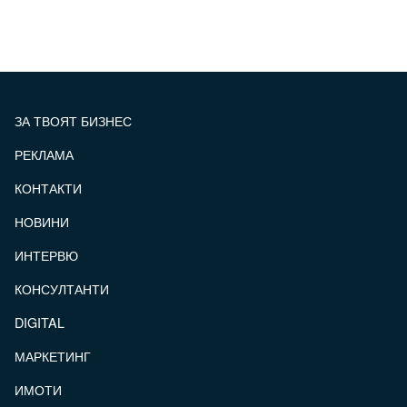
ЗА ТВОЯТ БИЗНЕС
РЕКЛАМА
КОНТАКТИ
FOOTER_STATII
НОВИНИ
ИНТЕРВЮ
КОНСУЛТАНТИ
DIGITAL
МАРКЕТИНГ
ИМОТИ