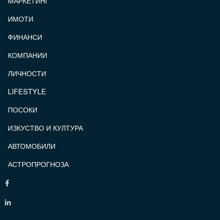
МАРКЕТИНГ
ИМОТИ
ФИНАНСИ
КОМПАНИИ
ЛИЧНОСТИ
LIFESTYLE
ПОСОКИ
ИЗКУСТВО И КУЛТУРА
АВТОМОБИЛИ
АСТРОПРОГНОЗА