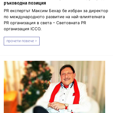
ръководна позиция
PR експертът Максим Бехар бе избран за директор
по международното развитие на най-влиятелната
PR организация в света – Световната PR
организация ICCO.
прочети повече >