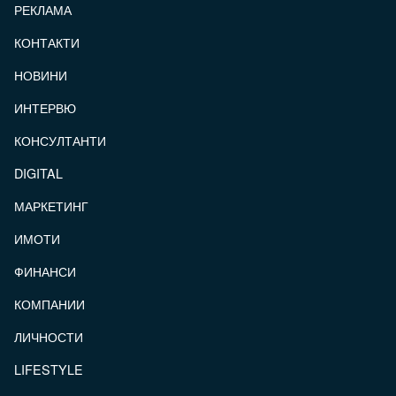
РЕКЛАМА
КОНТАКТИ
FOOTER_STATII
НОВИНИ
ИНТЕРВЮ
КОНСУЛТАНТИ
DIGITAL
МАРКЕТИНГ
ИМОТИ
ФИНАНСИ
КОМПАНИИ
ЛИЧНОСТИ
LIFESTYLE