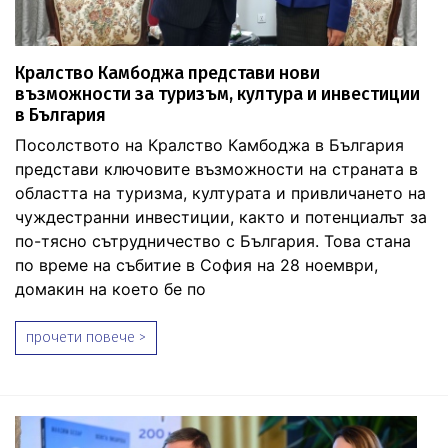
Кралство Камбоджа представи нови
възможности за туризъм, култура и инвестиции
в България
Посолството на Кралство Камбоджа в България
представи ключовите възможности на страната в
областта на туризма, културата и привличането на
чуждестранни инвестиции, както и потенциалът за
по-тясно сътрудничество с България. Това стана
по време на събитие в София на 28 ноември,
домакин на което бе по
прочети повече >