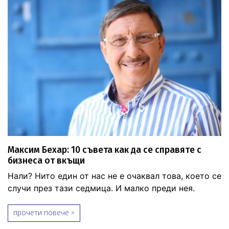
Максим Бехар: 10 съвета как да се справяте с
бизнеса от вкъщи
Нали? Нито един от нас не е очаквал това, което се
случи през тази седмица. И малко преди нея.
прочети повече >