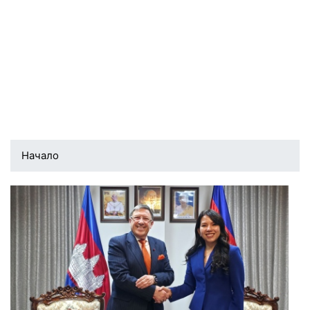
Начало