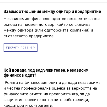
Взаимоотношения между одитор и предприятие
Независимият финансов одит се осъществява въз
основа на писмен договор, който се сключва
между одитора (или одиторската компания) и
съответното предприятие.
прочети повече >
Кой попада под задължителен, независим
финансов одит?
Ролята на финансовия одит е да даде независима
и честна професионална оценка за верността на
финансовите отчети на предприятията, за да
защити интересите на техните собственици,
кредитори и контрагенти.