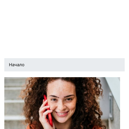
Начало