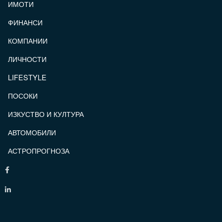
ИМОТИ
ФИНАНСИ
КОМПАНИИ
ЛИЧНОСТИ
LIFESTYLE
ПОСОКИ
ИЗКУСТВО И КУЛТУРА
АВТОМОБИЛИ
АСТРОПРОГНОЗА