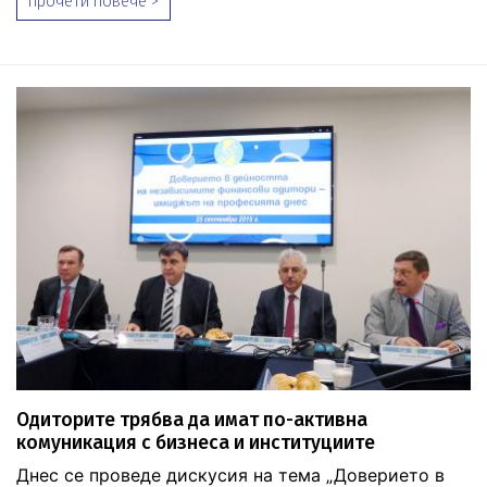
прочети повече >
Одиторите трябва да имат по-активна
комуникация с бизнеса и институциите
Днес се проведе дискусия на тема „Доверието в