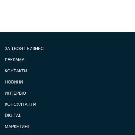
ЗА ТВОЯТ БИЗНЕС
РЕКЛАМА
КОНТАКТИ
FOOTER_STATII
НОВИНИ
ИНТЕРВЮ
КОНСУЛТАНТИ
DIGITAL
МАРКЕТИНГ