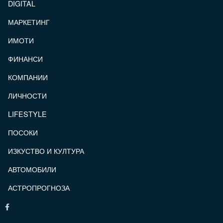
DIGITAL
МАРКЕТИНГ
ИМОТИ
ФИНАНСИ
КОМПАНИИ
ЛИЧНОСТИ
LIFESTYLE
ПОСОКИ
ИЗКУСТВО И КУЛТУРА
АВТОМОБИЛИ
АСТРОПРОГНОЗА