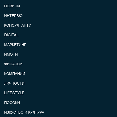
FOOTER_STATII
НОВИНИ
ИНТЕРВЮ
КОНСУЛТАНТИ
DIGITAL
МАРКЕТИНГ
ИМОТИ
ФИНАНСИ
КОМПАНИИ
ЛИЧНОСТИ
LIFESTYLE
ПОСОКИ
ИЗКУСТВО И КУЛТУРА