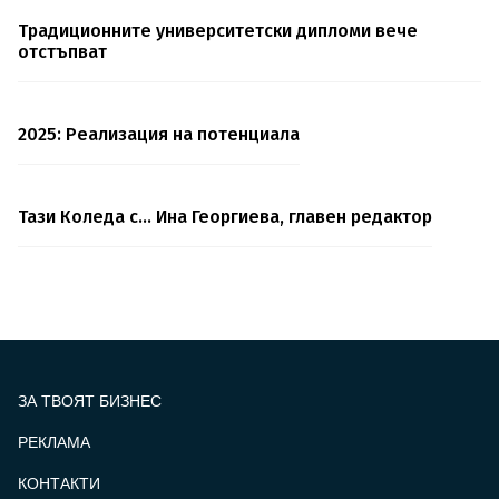
Традиционните университетски дипломи вече
отстъпват
2025: Реализация на потенциала
Тази Коледа с... Ина Георгиева, главен редактор
ЗА ТВОЯТ БИЗНЕС
РЕКЛАМА
КОНТАКТИ