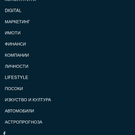
DIGITAL
МАРКЕТИНГ
ИМОТИ
ФИНАНСИ
КОМПАНИИ
ЛИЧНОСТИ
LIFESTYLE
ПОСОКИ
ИЗКУСТВО И КУЛТУРА
АВТОМОБИЛИ
АСТРОПРОГНОЗА