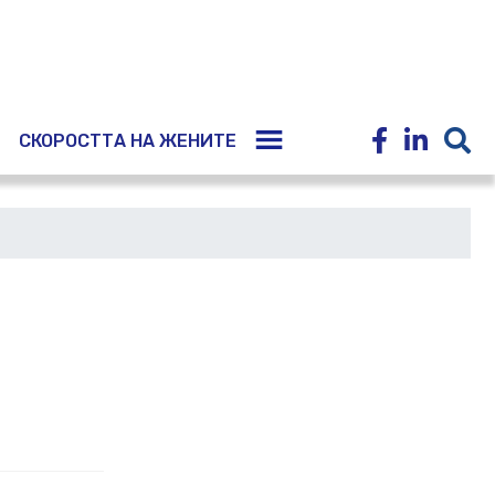
E
СКОРОСТТА НА ЖЕНИТЕ