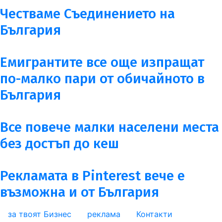
Честваме Съединението на
България
Емигрантите все още изпращат
по-малко пари от обичайното в
България
Все повече малки населени места
без достъп до кеш
Рекламата в Pinterest вече е
възможна и от България
за твоят Бизнес
реклама
Контакти