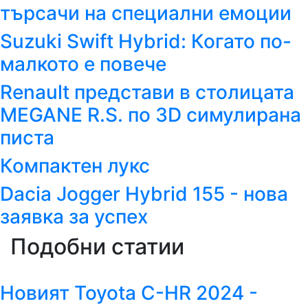
търсачи на специални емоции
Suzuki Swift Hybrid: Когато по-
малкото е повече
Renault представи в столицата
MEGANE R.S. по 3D симулирана
писта
Компактен лукс
Dacia Jogger Hybrid 155 - нова
заявка за успех
Подобни статии
Новият Toyota C-HR 2024 -