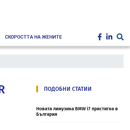
E
СКОРОСТТА НА ЖЕНИТЕ
R
ПОДОБНИ СТАТИИ
Новата лимузина BMW i7 пристигна в
България