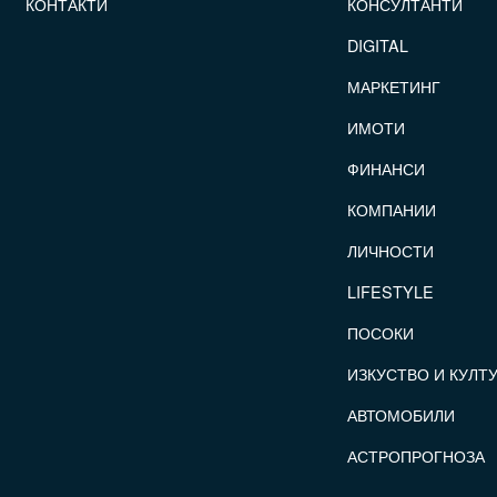
КОНТАКТИ
КОНСУЛТАНТИ
DIGITAL
МАРКЕТИНГ
ИМОТИ
ФИНАНСИ
КОМПАНИИ
ЛИЧНОСТИ
LIFESTYLE
ПОСОКИ
ИЗКУСТВО И КУЛТ
АВТОМОБИЛИ
АСТРОПРОГНОЗА