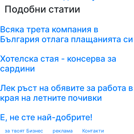
Подобни статии
Всяка трета компания в
България отлага плащанията си
Хотелска стая - консерва за
сардини
Лек ръст на обявите за работа в
края на летните почивки
Е, не сте най-добрите!
за твоят Бизнес
реклама
Контакти