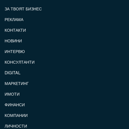
ЗА ТВОЯТ БИЗНЕС
РЕКЛАМА
КОНТАКТИ
FOOTER_STATII
НОВИНИ
ИНТЕРВЮ
КОНСУЛТАНТИ
DIGITAL
МАРКЕТИНГ
ИМОТИ
ФИНАНСИ
КОМПАНИИ
ЛИЧНОСТИ