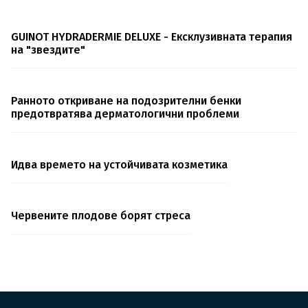
GUINOT HYDRADERMIE DELUXE - Ексклузивната терапия
на "звездите"
Ранното откриване на подозрителни бенки
предотвратява дерматологични проблеми
Идва времето на устойчивата козметика
Червените плодове борят стреса