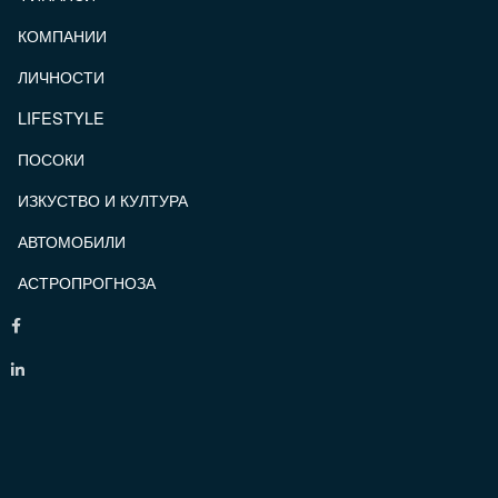
КОМПАНИИ
ЛИЧНОСТИ
LIFESTYLE
ПОСОКИ
ИЗКУСТВО И КУЛТУРА
АВТОМОБИЛИ
АСТРОПРОГНОЗА