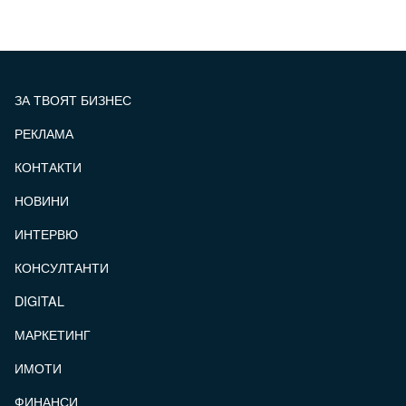
ЗА ТВОЯТ БИЗНЕС
РЕКЛАМА
КОНТАКТИ
FOOTER_STATII
НОВИНИ
ИНТЕРВЮ
КОНСУЛТАНТИ
DIGITAL
МАРКЕТИНГ
ИМОТИ
ФИНАНСИ