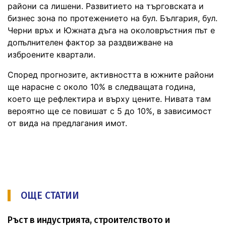
райони са лишени. Развитието на търговската и
бизнес зона по протежението на бул. България, бул.
Черни връх и Южната дъга на околовръстния път е
допълнителен фактор за раздвижване на
изброените квартали.
Според прогнозите, активността в южните райони
ще нарасне с около 10% в следващата година,
което ще рефлектира и върху цените. Нивата там
вероятно ще се повишат с 5 до 10%, в зависимост
от вида на предлагания имот.
ОЩЕ СТАТИИ
Ръст в индустрията, строителството и