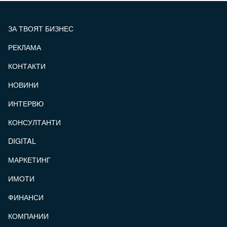
ЗА ТВОЯТ БИЗНЕС
РЕКЛАМА
КОНТАКТИ
FOOTER_STATII
НОВИНИ
ИНТЕРВЮ
КОНСУЛТАНТИ
DIGITAL
МАРКЕТИНГ
ИМОТИ
ФИНАНСИ
КОМПАНИИ