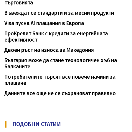
търговията
Въвеждат се стандарти и за месни продукти
Visa пусна AI плащания в Европа
ПроКредит Банк с кредити за енергийната
ефективност
Двоен ръст на износа за Македония
България може да стане технологичен хъб на
Балканите
Потребителите търсят все повече начини за
плащане
Данните все още не се съхраняват правилно
ПОДОБНИ СТАТИИ