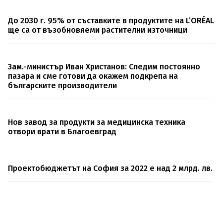
До 2030 г. 95% от съставките в продуктите на L’ORÉAL
ще са от възобновяеми растителни източници
Зам.-министър Иван Христанов: Следим постоянно
пазара и сме готови да окажем подкрепа на
българските производители
Нов завод за продукти за медицинска техника
отвори врати в Благоевград
Проектобюджетът на София за 2022 е над 2 млрд. лв.