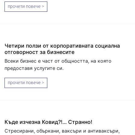
прочети повече >
Четири ползи от корпоративната социална
отговорност за бизнесите
Всеки бизнес е част от общността, на която
предоставя услугите си.
прочети повече >
Къде изчезна Ковид?!… Странно!
Стресирани, объркани, ваксъри и антиваксъри,