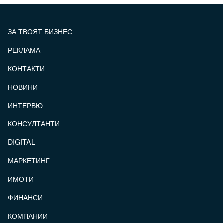
ЗА ТВОЯТ БИЗНЕС
РЕКЛАМА
КОНТАКТИ
FOOTER_STATII
НОВИНИ
ИНТЕРВЮ
КОНСУЛТАНТИ
DIGITAL
МАРКЕТИНГ
ИМОТИ
ФИНАНСИ
КОМПАНИИ