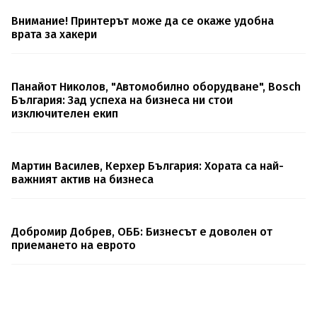
Внимание! Принтерът може да се окаже удобна
врата за хакери
Панайот Николов, "Автомобилно оборудване", Bosch
България: Зад успеха на бизнеса ни стои
изключителен екип
Мартин Василев, Керхер България: Хората са най-
важният актив на бизнеса
Добромир Добрев, ОББ: Бизнесът е доволен от
приемането на еврото