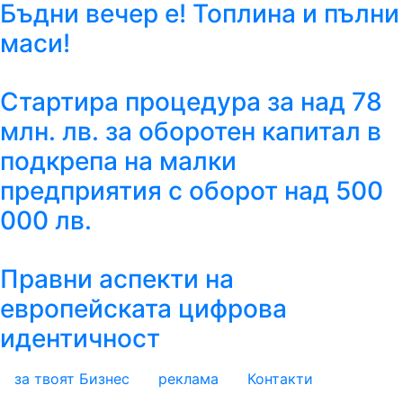
Бъдни вечер е! Топлина и пълни
маси!
Стартира процедура за над 78
млн. лв. за оборотен капитал в
подкрепа на малки
предприятия с оборот над 500
000 лв.
Правни аспекти на
европейската цифрова
идентичност
за твоят Бизнес
реклама
Контакти