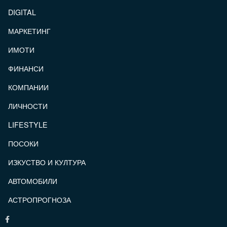
DIGITAL
МАРКЕТИНГ
ИМОТИ
ФИНАНСИ
КОМПАНИИ
ЛИЧНОСТИ
LIFESTYLE
ПОСОКИ
ИЗКУСТВО И КУЛТУРА
АВТОМОБИЛИ
АСТРОПРОГНОЗА