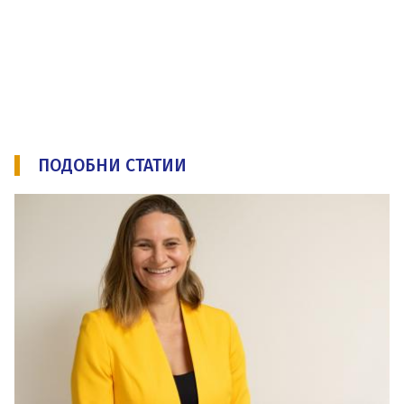
ПОДОБНИ СТАТИИ