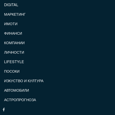
DIGITAL
МАРКЕТИНГ
ИМОТИ
ФИНАНСИ
КОМПАНИИ
ЛИЧНОСТИ
LIFESTYLE
ПОСОКИ
ИЗКУСТВО И КУЛТУРА
АВТОМОБИЛИ
АСТРОПРОГНОЗА