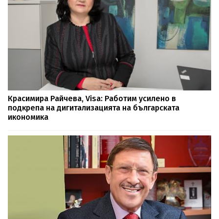
Красимира Райчева, Visa: Работим усилено в
подкрепа на дигитализацията на българската
икономика