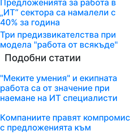
Предложенията за работа в
„ИТ“ сектора са намалели с
40% за година
Три предизвикателства при
модела "работа от всякъде"
Подобни статии
"Меките умения" и екипната
работа са от значение при
наемане на ИТ специалисти
Компаниите правят компромис
с предложенията към