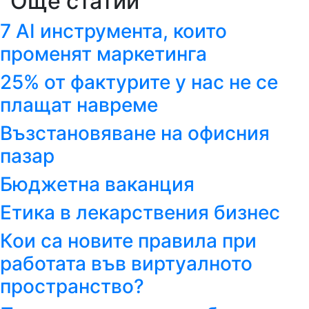
Още статии
7 AI инструмента, които
променят маркетинга
25% от фактурите у нас не се
плащат навреме
Възстановяване на офисния
пазар
Бюджетна ваканция
Етика в лекарствения бизнес
Кои са новите правила при
работата във виртуалното
пространство?