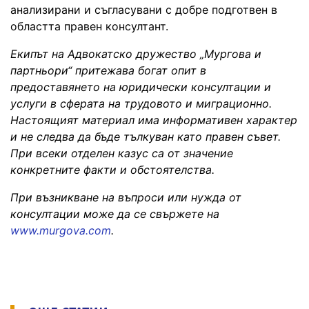
анализирани и съгласувани с добре подготвен в
областта правен консултант.
Екипът на Адвокатско дружество „Мургова и
партньори“ притежава богат опит в
предоставянето на юридически консултации и
услуги в сферата на трудовото и миграционно.
Настоящият материал има информативен характер
и не следва да бъде тълкуван като правен съвет.
При всеки отделен казус са от значение
конкретните факти и обстоятелства.
При възникване на въпроси или нужда от
консултации може да се свържете на
www.murgova.com
.