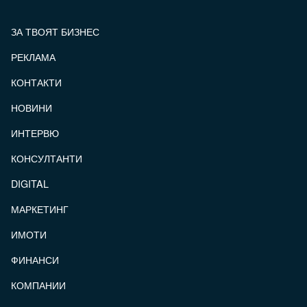
ЗА ТВОЯТ БИЗНЕС
РЕКЛАМА
КОНТАКТИ
FOOTER_STATII
НОВИНИ
ИНТЕРВЮ
КОНСУЛТАНТИ
DIGITAL
МАРКЕТИНГ
ИМОТИ
ФИНАНСИ
КОМПАНИИ