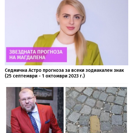
Седмична Астро прогноза за всеки зодиакален знак
(25 септември - 1 октомври 2023 г.)