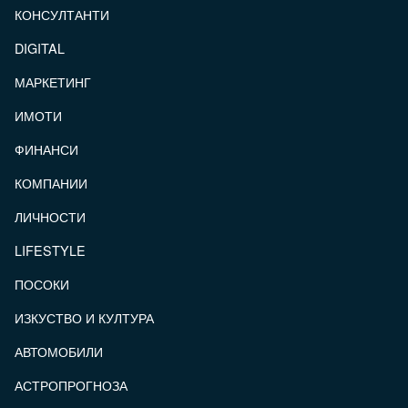
КОНСУЛТАНТИ
DIGITAL
МАРКЕТИНГ
ИМОТИ
ФИНАНСИ
КОМПАНИИ
ЛИЧНОСТИ
LIFESTYLE
ПОСОКИ
ИЗКУСТВО И КУЛТУРА
АВТОМОБИЛИ
АСТРОПРОГНОЗА