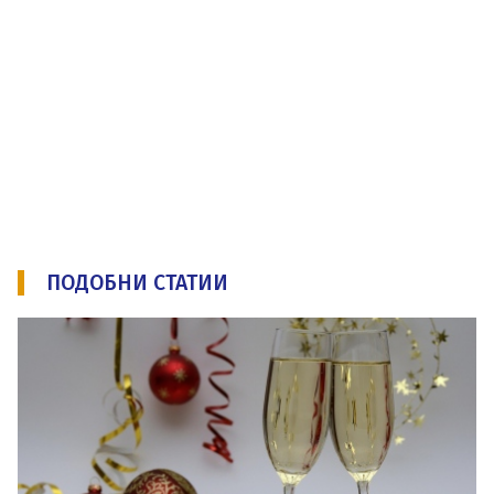
ПОДОБНИ СТАТИИ