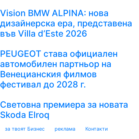
Vision BMW ALPINA: нова
дизайнерска ера, представена
във Villa d’Este 2026
PEUGEOT става официален
автомобилен партньор на
Венецианския филмов
фестивал до 2028 г.
Световна премиера за новата
Skoda Elroq
за твоят Бизнес
реклама
Контакти