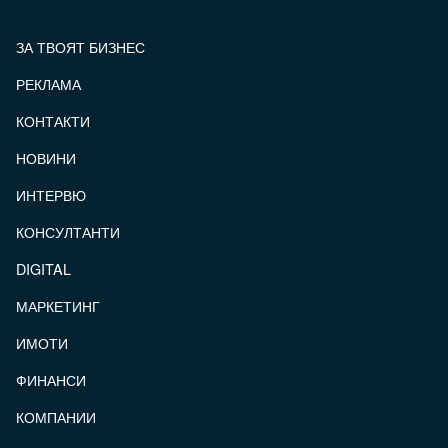
ЗА ТВОЯТ БИЗНЕС
РЕКЛАМА
КОНТАКТИ
FOOTER_STATII
НОВИНИ
ИНТЕРВЮ
КОНСУЛТАНТИ
DIGITAL
МАРКЕТИНГ
ИМОТИ
ФИНАНСИ
КОМПАНИИ