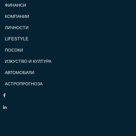
ФИНАНСИ
КОМПАНИИ
ЛИЧНОСТИ
LIFESTYLE
ПОСОКИ
ИЗКУСТВО И КУЛТУРА
АВТОМОБИЛИ
АСТРОПРОГНОЗА