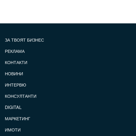
ЗА ТВОЯТ БИЗНЕС
РЕКЛАМА
КОНТАКТИ
FOOTER_STATII
НОВИНИ
ИНТЕРВЮ
КОНСУЛТАНТИ
DIGITAL
МАРКЕТИНГ
ИМОТИ