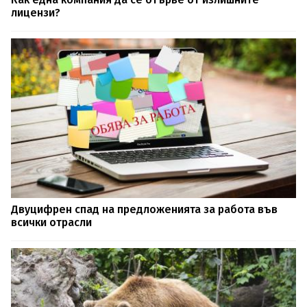
лицензи?
Двуцифрен спад на предложенията за работа във
всички отрасли