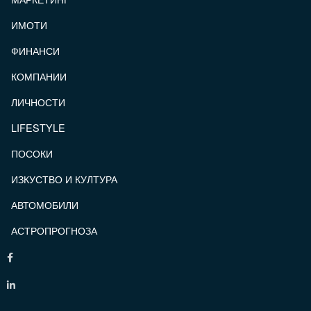
ИМОТИ
ФИНАНСИ
КОМПАНИИ
ЛИЧНОСТИ
LIFESTYLE
ПОСОКИ
ИЗКУСТВО И КУЛТУРА
АВТОМОБИЛИ
АСТРОПРОГНОЗА