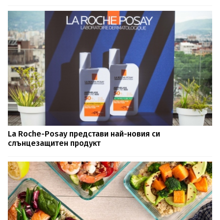
La Roche-Posay представи най-новия си
слънцезащитен продукт