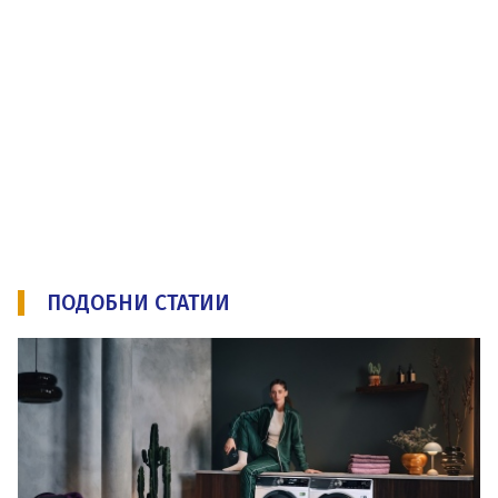
ПОДОБНИ СТАТИИ