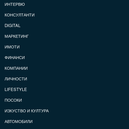
ИНТЕРВЮ
КОНСУЛТАНТИ
DIGITAL
МАРКЕТИНГ
ИМОТИ
ФИНАНСИ
КОМПАНИИ
ЛИЧНОСТИ
LIFESTYLE
ПОСОКИ
ИЗКУСТВО И КУЛТУРА
АВТОМОБИЛИ