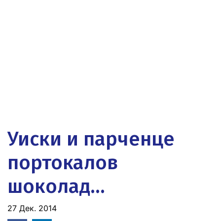
Уиски и парченце
портокалов
шоколад...
27 Дек. 2014