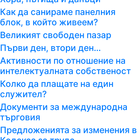
Как да санираме панелния
блок, в който живеем?
Великият свободен пазар
Първи ден, втори ден…
Активности по отношение на
интелектуалната собственост
Колко да плащате на един
служител?
Документи за международна
търговия
Предложенията за изменения в